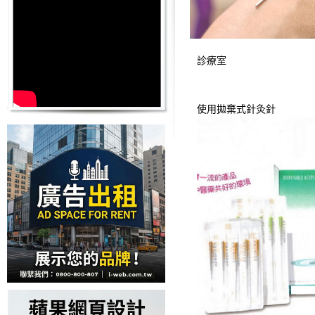
診療室
使用拋棄式針灸針