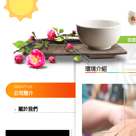
回首
環境介紹
ABOUT US
公司簡介
關於我們