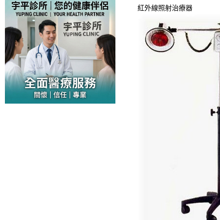
紅外線照射治療器